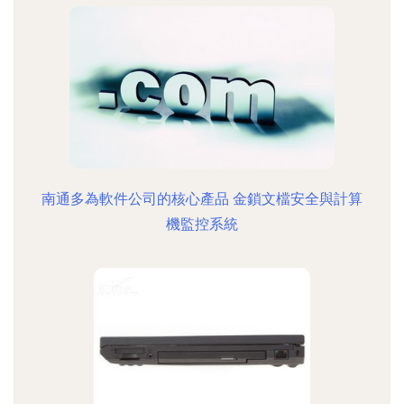
南通多為軟件公司的核心產品 金鎖文檔安全與計算
機監控系統