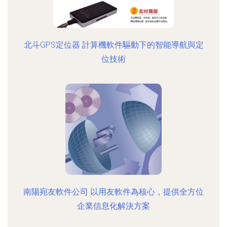
北斗GPS定位器 計算機軟件驅動下的智能導航與定
位技術
南陽宛友軟件公司 以用友軟件為核心，提供全方位
企業信息化解決方案