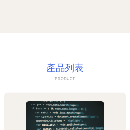
產品列表
PRODUCT